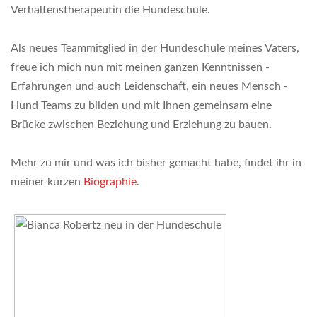
Verhaltenstherapeutin die Hundeschule.
Als neues Teammitglied in der Hundeschule meines Vaters,
freue ich mich nun mit meinen ganzen Kenntnissen -
Erfahrungen und auch Leidenschaft, ein neues Mensch -
Hund Teams zu bilden und mit Ihnen gemeinsam eine
Brücke zwischen Beziehung und Erziehung zu bauen.
Mehr zu mir und was ich bisher gemacht habe, findet ihr in
meiner kurzen
Biographie
.