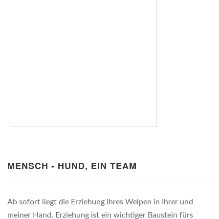
MENSCH - HUND, EIN TEAM
Ab sofort liegt die Erziehung Ihres Welpen in Ihrer und
meiner Hand. Erziehung ist ein wichtiger Baustein fürs