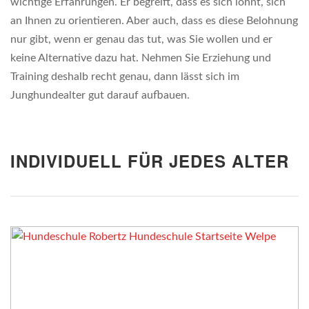
wichtige Erfahrungen. Er begreift, dass es sich lohnt, sich
an Ihnen zu orientieren. Aber auch, dass es diese Belohnung
nur gibt, wenn er genau das tut, was Sie wollen und er
keine Alternative dazu hat. Nehmen Sie Erziehung und
Training deshalb recht genau, dann lässt sich im
Junghundealter gut darauf aufbauen.
INDIVIDUELL FÜR JEDES ALTER