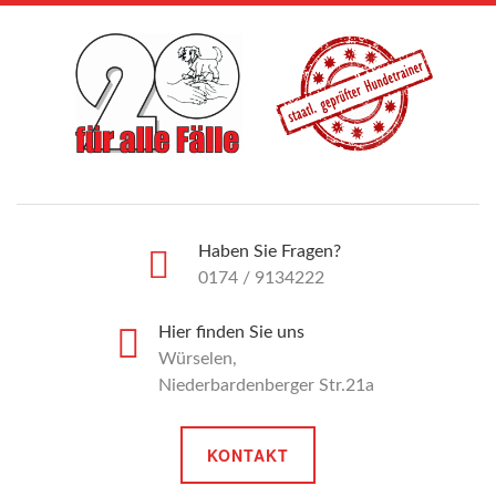
Haben Sie Fragen?
0174 / 9134222
Hier finden Sie uns
Würselen,
Niederbardenberger Str.21a
KONTAKT