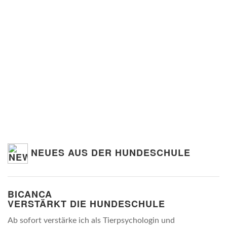
NEUES AUS DER HUNDESCHULE
BICANCA
VERSTÄRKT DIE HUNDESCHULE
Ab sofort verstärke ich als Tierpsychologin und