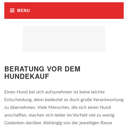
BERATUNG VOR DEM
HUNDEKAUF
Einen Hund bei sich aufzunehmen ist keine leichte
Entscheidung, denn bedeutet es doch große Verantwortung
zu übernehmen. Viele Menschen, die sich einen Hund
anschaffen, machen sich leider im Vorfeld viel zu wenig
Gedanken darüber. Abhängig von der jeweiligen Rasse