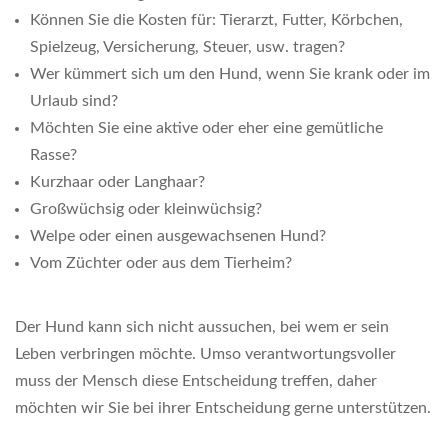
Können Sie die Kosten für: Tierarzt, Futter, Körbchen,
Spielzeug, Versicherung, Steuer, usw. tragen?
Wer kümmert sich um den Hund, wenn Sie krank oder im
Urlaub sind?
Möchten Sie eine aktive oder eher eine gemütliche
Rasse?
Kurzhaar oder Langhaar?
Großwüchsig oder kleinwüchsig?
Welpe oder einen ausgewachsenen Hund?
Vom Züchter oder aus dem Tierheim?
Der Hund kann sich nicht aussuchen, bei wem er sein
Leben verbringen möchte. Umso verantwortungsvoller
muss der Mensch diese Entscheidung treffen, daher
möchten wir Sie bei ihrer Entscheidung gerne unterstützen.