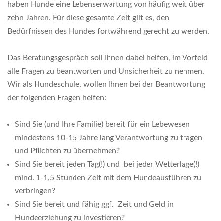
haben Hunde eine Lebenserwartung von häufig weit über
zehn Jahren. Für diese gesamte Zeit gilt es, den
Bedürfnissen des Hundes fortwährend gerecht zu werden.
Das Beratungsgespräch soll Ihnen dabei helfen, im Vorfeld
alle Fragen zu beantworten und Unsicherheit zu nehmen.
Wir als Hundeschule, wollen Ihnen bei der Beantwortung
der folgenden Fragen helfen:
Sind Sie (und Ihre Familie) bereit für ein Lebewesen
mindestens 10-15 Jahre lang Verantwortung zu tragen
und Pflichten zu übernehmen?
Sind Sie bereit jeden Tag(!) und bei jeder Wetterlage(!)
mind. 1-1,5 Stunden Zeit mit dem Hundeausführen zu
verbringen?
Sind Sie bereit und fähig ggf. Zeit und Geld in
Hundeerziehung zu investieren?