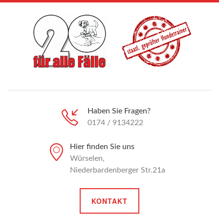
Haben Sie Fragen?
0174 / 9134222
Hier finden Sie uns
Würselen,
Niederbardenberger Str.21a
KONTAKT